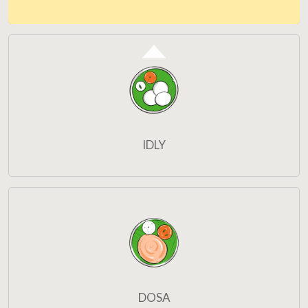
IDLY
DOSA