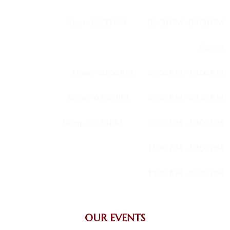
Monday :
Noon - 02.30 PM
05.30 PM - 09.30 PM
Tuesday :
Closed
Wednesday :
Noon - 02.30 PM
05.30 PM - 10.00 PM
Thursday :
Noon - 02.30 PM
05.30 PM - 09.30 PM
Friday :
Noon - 02.30 PM
05.30 PM - 10.00 PM
Saturday :
11.30 AM - 10.00 PM
Sunday :
11.30 AM - 09.30 PM
OUR EVENTS