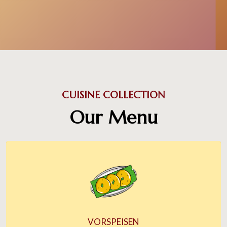
CUISINE COLLECTION
Our Menu
VORSPEISEN