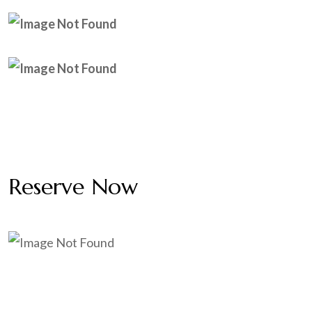
Reserve Now
Opening Hours