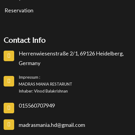
Reservation
Contact Info
Herrenwiesenstraße 2/1, 69126 Heidelberg,
Germany
Impressum :
MADRAS MANIA RESTARUNT
Inhaber: Vinod Balakrishnan
015560707949
madrasmania.hd@gmail.com