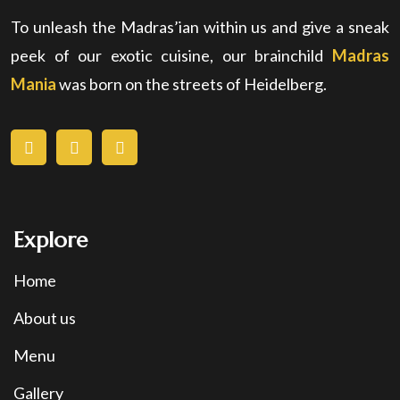
To unleash the Madras’ian within us and give a sneak
peek of our exotic cuisine, our brainchild
Madras
Mania
was born on the streets of Heidelberg.
Explore
Home
About us
Menu
Gallery