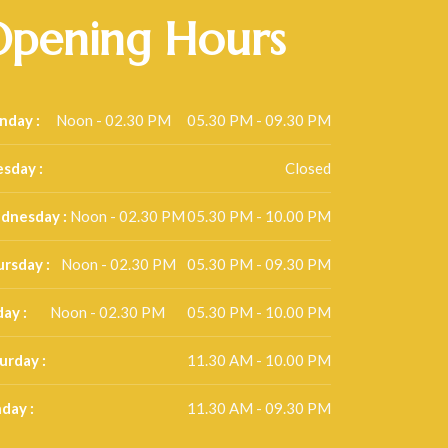
pening Hours
day :
Noon - 02.30 PM
05.30 PM - 09.30 PM
sday :
Closed
dnesday :
Noon - 02.30 PM
05.30 PM - 10.00 PM
rsday :
Noon - 02.30 PM
05.30 PM - 09.30 PM
day :
Noon - 02.30 PM
05.30 PM - 10.00 PM
urday :
11.30 AM - 10.00 PM
day :
11.30 AM - 09.30 PM