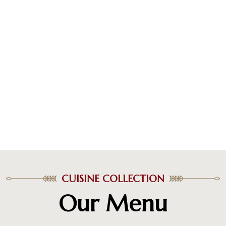
CUISINE COLLECTION
Our Menu