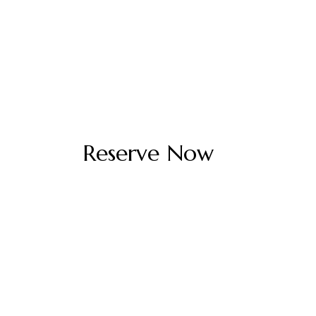
Reserve Now