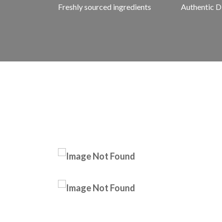
Freshly sourced ingredients
Authentic D