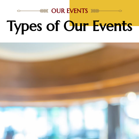
OUR EVENTS
Types of Our Events