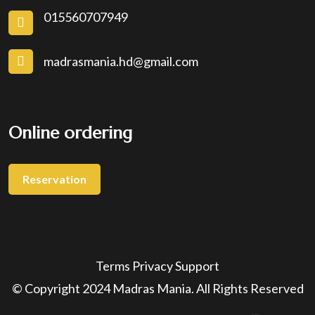
015560707949
madrasmania.hd@gmail.com
Online ordering
Reservation
Terms
Privacy
Support
© Copyright 2024 Madras Mania. All Rights Reserved