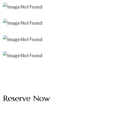
Reserve Now