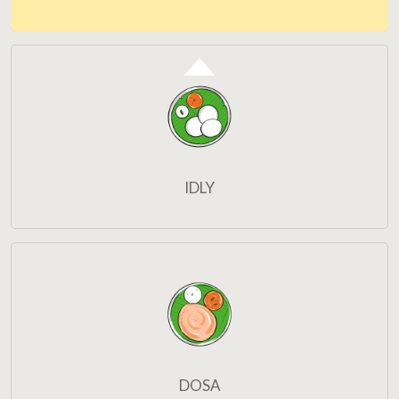
IDLY
DOSA