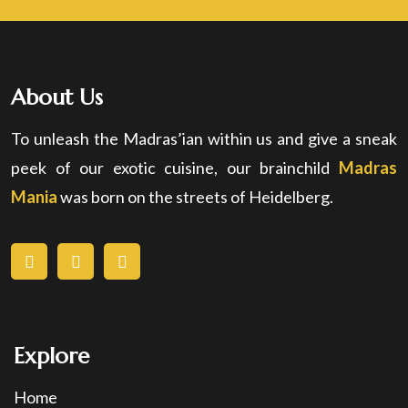
About Us
To unleash the Madras’ian within us and give a sneak
peek of our exotic cuisine, our brainchild
Madras
Mania
was born on the streets of Heidelberg.
Explore
Home