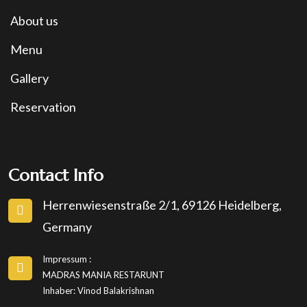
About us
Menu
Gallery
Reservation
Contact Info
Herrenwiesenstraße 2/1, 69126 Heidelberg,
Germany
Impressum :
MADRAS MANIA RESTARUNT
Inhaber: Vinod Balakrishnan