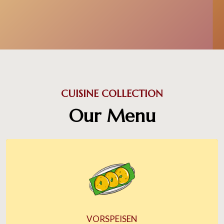
CUISINE COLLECTION
Our Menu
VORSPEISEN