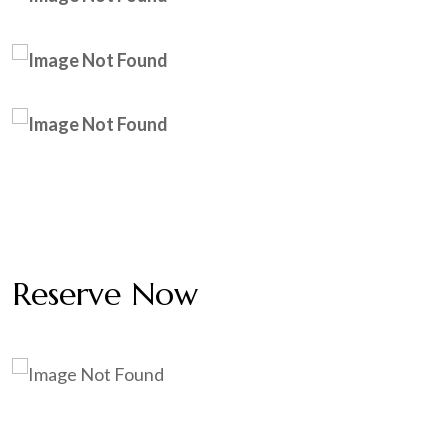
Reserve Now
Opening Hours