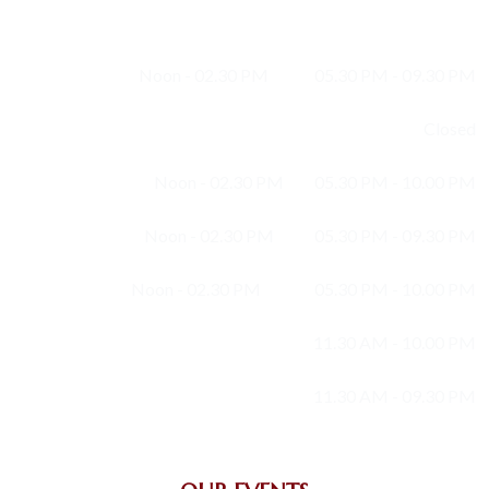
Monday :
Noon - 02.30 PM
05.30 PM - 09.30 PM
Tuesday :
Closed
Wednesday :
Noon - 02.30 PM
05.30 PM - 10.00 PM
Thursday :
Noon - 02.30 PM
05.30 PM - 09.30 PM
Friday :
Noon - 02.30 PM
05.30 PM - 10.00 PM
Saturday :
11.30 AM - 10.00 PM
Sunday :
11.30 AM - 09.30 PM