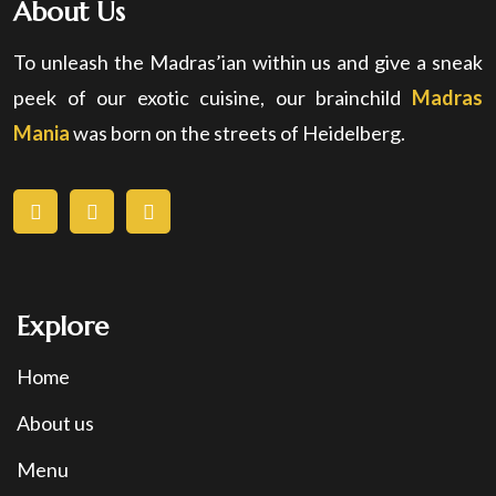
About Us
To unleash the Madras’ian within us and give a sneak
peek of our exotic cuisine, our brainchild
Madras
Mania
was born on the streets of Heidelberg.
Explore
Home
About us
Menu