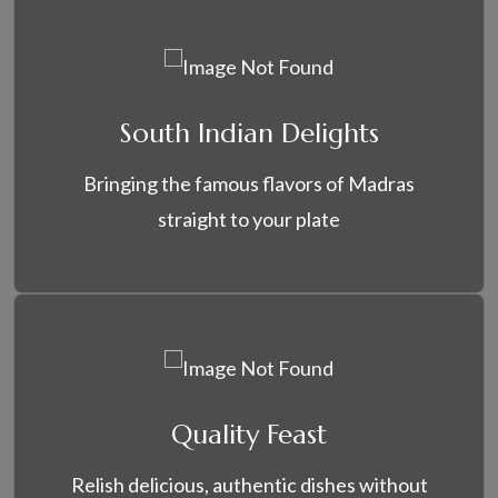
South Indian Delights
Bringing the famous flavors of Madras
straight to your plate
Quality Feast
Relish delicious, authentic dishes without