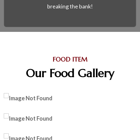
breaking the bank!
FOOD ITEM
Our Food Gallery