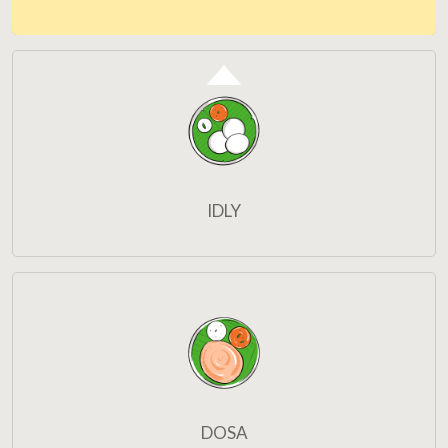
IDLY
DOSA