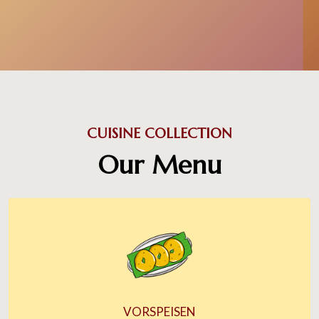
CUISINE COLLECTION
Our Menu
VORSPEISEN